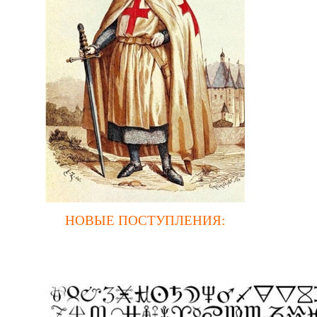
НОВЫЕ ПОСТУПЛЕНИЯ
: