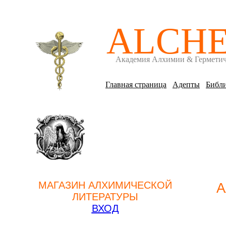
ALCH
Академия Алхимии & Гермети
Главная страница
Адепты
Библи
МАГАЗИН АЛХИМИЧЕСКОЙ
А
ЛИТЕРАТУРЫ
ВХОД