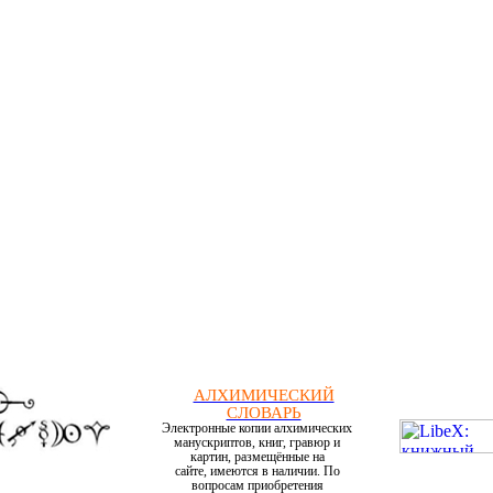
АЛХИМИЧЕСКИЙ
СЛОВАРЬ
Электронные копии алхимических
манускриптов, книг, гравюр и
картин, размещённые на
сайте, имеются в наличии. По
вопросам приобретения